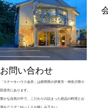
お問い合わせ
「ステーキハウス金井」は静岡県の伊東市・神奈川県小
田原市にあります。
豊かな自然の中で、こだわりの詰まった絶品の料理とお
酒をどうぞごゆっくりお愉しみ下さい。