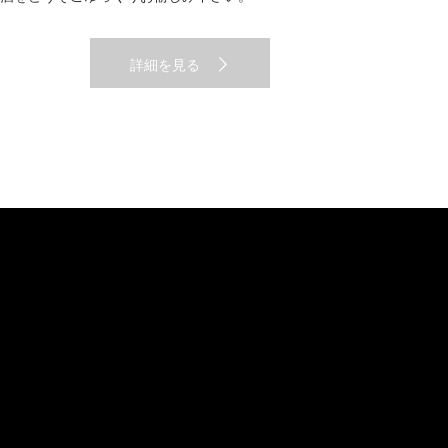
詳細を見る
株式会社 入船について