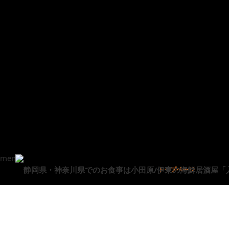
menu
トップページ